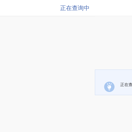
正在查询中
正在