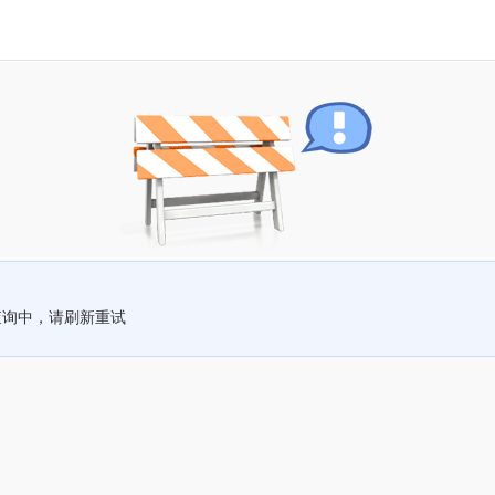
查询中，请刷新重试